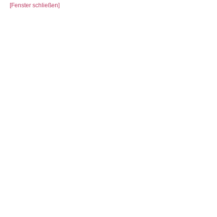
[Fenster schließen]