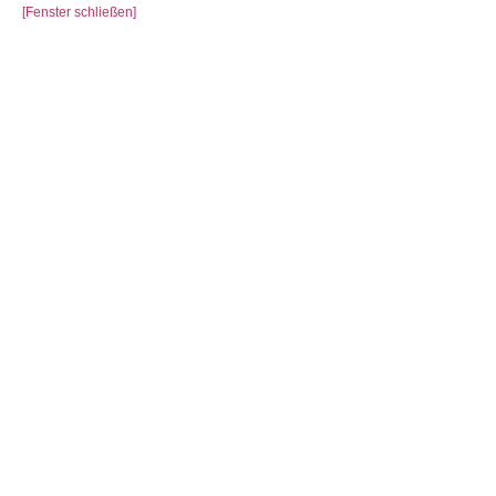
[Fenster schließen]