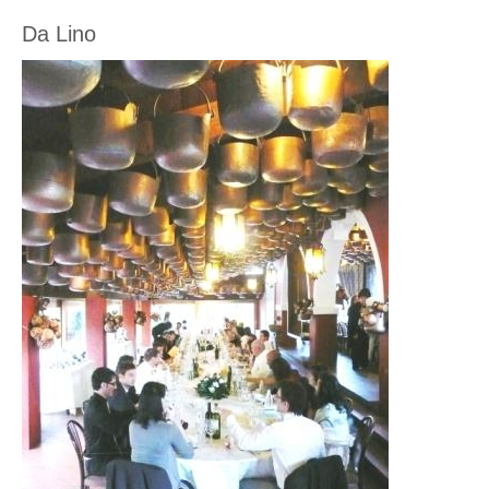
Da Lino